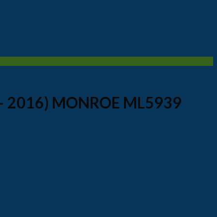
6 – 2016) MONROE ML5939