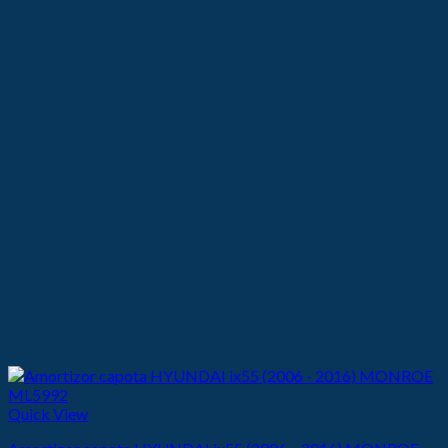
Quick View