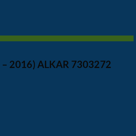
4 – 2016) ALKAR 7303272