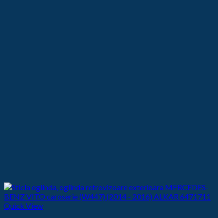
Quick View