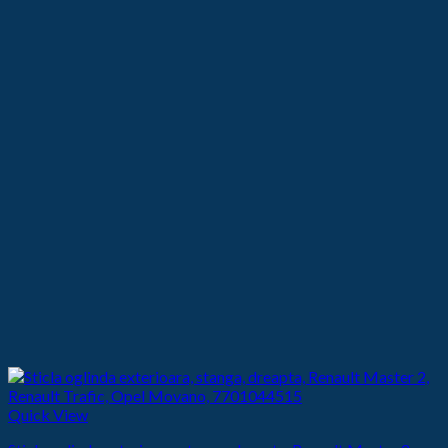
Quick View