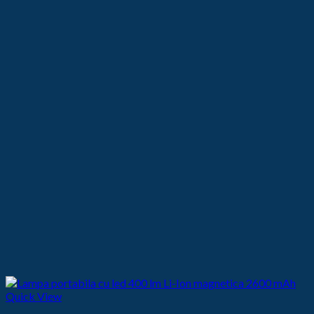
Quick View